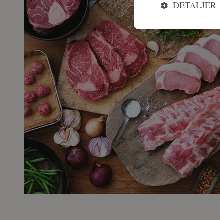
DETALJER