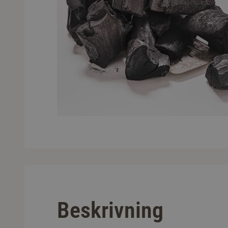
Beskrivning