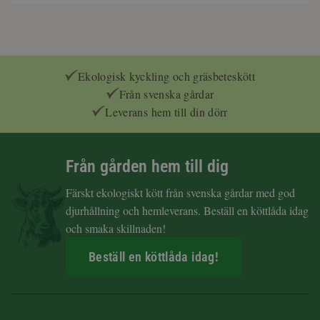
Ekologisk kyckling och gräsbeteskött
Från svenska gårdar
Leverans hem till din dörr
Från gården hem till dig
Färskt ekologiskt kött från svenska gårdar med god
djurhållning och hemleverans. Beställ en köttlåda idag
och smaka skillnaden!
Beställ en köttlåda idag!