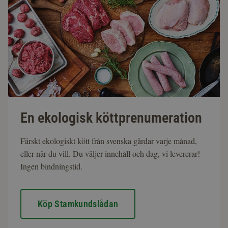
En ekologisk köttprenumeration
Färskt ekologiskt kött från svenska gårdar varje månad,
eller när du vill. Du väljer innehåll och dag, vi levererar!
Ingen bindningstid.
Köp Stamkundslådan