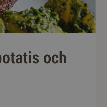
potatis och