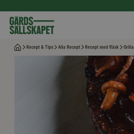
Recept & Tips
Alla Recept
Recept med fläsk
Grill