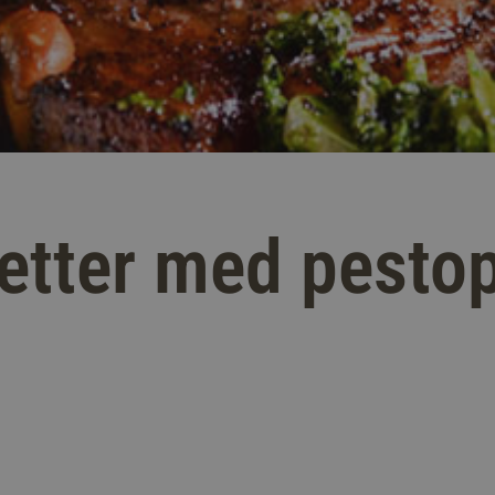
letter med pesto