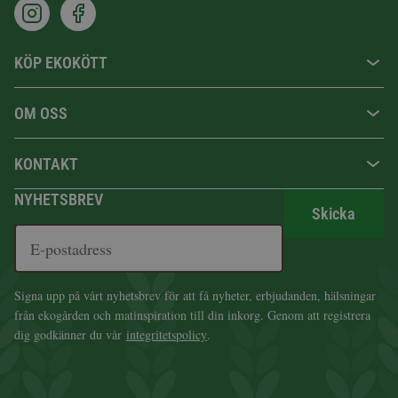
KÖP EKOKÖTT
OM OSS
KONTAKT
NYHETSBREV
Skicka
Signa upp på vårt nyhetsbrev för att få nyheter, erbjudanden, hälsningar
från ekogården och matinspiration till din inkorg. Genom att registrera
dig godkänner du vår
integritetspolicy
.