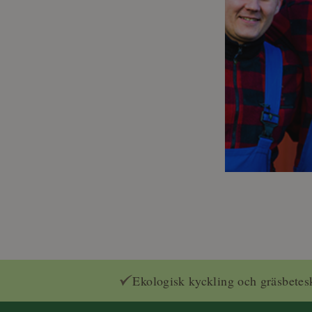
Ekologisk kyckling och gräsbetes