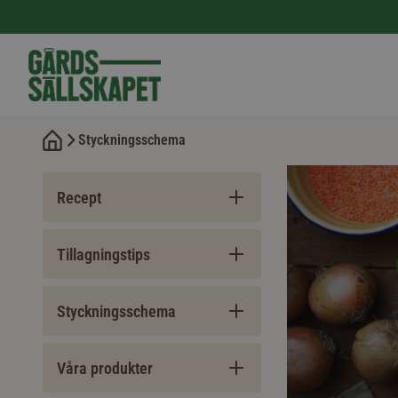
Styckningsschema
Recept
Tillagningstips
Styckningsschema
Våra produkter