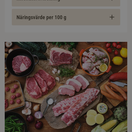
Näringsvärde per 100 g