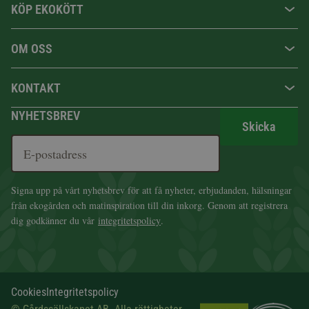
KÖP EKOKÖTT
OM OSS
KONTAKT
NYHETSBREV
Skicka
Signa upp på vårt nyhetsbrev för att få nyheter, erbjudanden, hälsningar
från ekogården och matinspiration till din inkorg. Genom att registrera
dig godkänner du vår
integritetspolicy
.
Cookies
Integritetspolicy