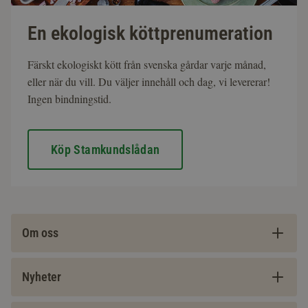
En ekologisk köttprenumeration
Färskt ekologiskt kött från svenska gårdar varje månad,
eller när du vill. Du väljer innehåll och dag, vi levererar!
Ingen bindningstid.
Köp Stamkundslådan
Om oss
Nyheter