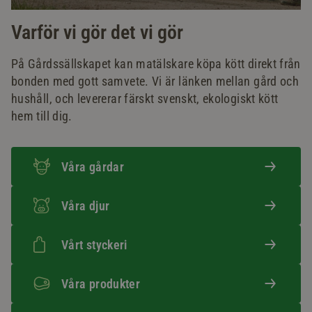
Varför vi gör det vi gör
På Gårdssällskapet kan matälskare köpa kött direkt från
bonden med gott samvete. Vi är länken mellan gård och
hushåll, och levererar färskt svenskt, ekologiskt kött
hem till dig.
Våra gårdar
Våra djur
Vårt styckeri
Våra produkter