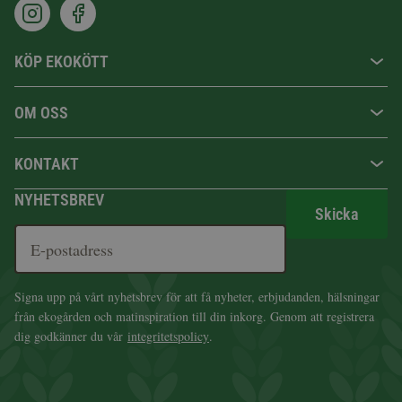
KÖP EKOKÖTT
OM OSS
KONTAKT
NYHETSBREV
Skicka
Signa upp på vårt nyhetsbrev för att få nyheter, erbjudanden, hälsningar
från ekogården och matinspiration till din inkorg. Genom att registrera
dig godkänner du vår
integritetspolicy
.