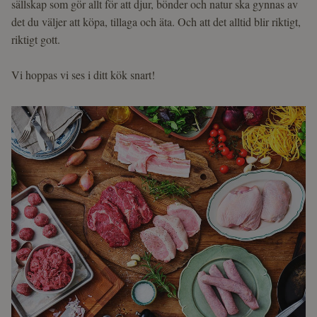
sällskap som gör allt för att djur, bönder och natur ska gynnas av
det du väljer att köpa, tillaga och äta. Och att det alltid blir riktigt,
riktigt gott.
Vi hoppas vi ses i ditt kök snart!