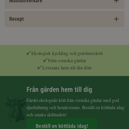
Mathantverkare
Recept
Ekologisk kyckling och gräsbeteskött
Från svenska gårdar
Leverans hem till din dörr
Från gården hem till dig
Färskt ekologiskt kött från svenska gårdar med god
djurhållning och hemleverans. Beställ en köttlåda idag
och smaka skillnaden!
Beställ en köttlåda idag!