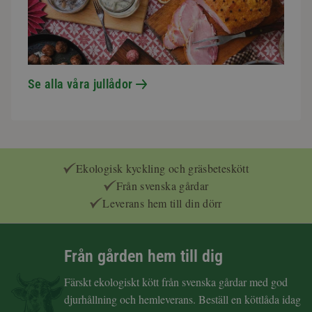
Se alla våra jullådor
Ekologisk kyckling och gräsbeteskött
Från svenska gårdar
Leverans hem till din dörr
Från gården hem till dig
Färskt ekologiskt kött från svenska gårdar med god
djurhållning och hemleverans. Beställ en köttlåda idag