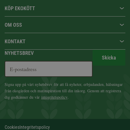
KÖP EKOKÖTT
OM OSS
KONTAKT
NYHETSBREV
Skicka
Signa upp på vårt nyhetsbrev för att få nyheter, erbjudanden, hälsningar
från ekogården och matinspiration till din inkorg. Genom att registrera
dig godkänner du vår
integritetspolicy
.
Cookies
Integritetspolicy