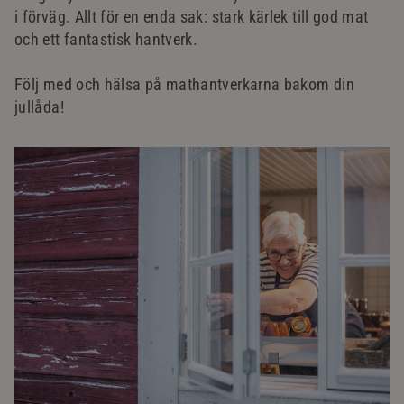
i förväg. Allt för en enda sak: stark kärlek till god mat
och ett fantastisk hantverk.
Följ med och hälsa på mathantverkarna bakom din
jullåda!