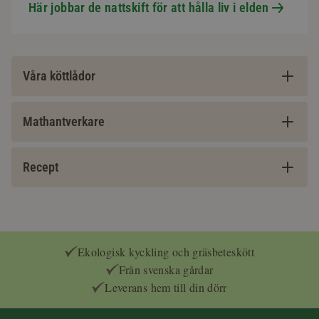
Här jobbar de nattskift för att hålla liv i elden
Våra köttlådor
Mathantverkare
Recept
Ekologisk kyckling och gräsbeteskött
Från svenska gårdar
Leverans hem till din dörr