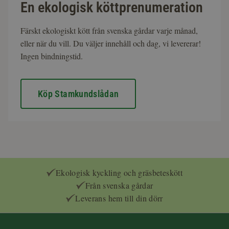
En ekologisk köttprenumeration
Färskt ekologiskt kött från svenska gårdar varje månad,
eller när du vill. Du väljer innehåll och dag, vi levererar!
Ingen bindningstid.
Köp Stamkundslådan
Ekologisk kyckling och gräsbeteskött
Från svenska gårdar
Leverans hem till din dörr