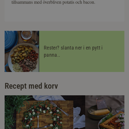
tillsammans med överbliven potatis och bacon.
Rester? slanta ner i en pytt i
panna..
Recept med korv