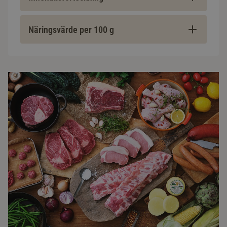
Näringsvärde per 100 g