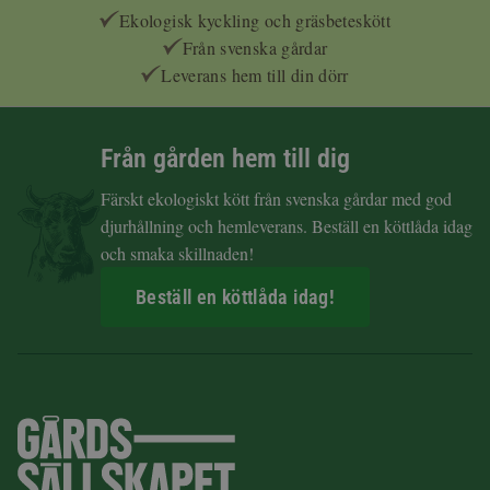
Ekologisk kyckling och gräsbeteskött
Från svenska gårdar
Leverans hem till din dörr
Från gården hem till dig
Färskt ekologiskt kött från svenska gårdar med god
djurhållning och hemleverans. Beställ en köttlåda idag
och smaka skillnaden!
Beställ en köttlåda idag!