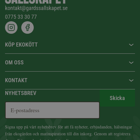
kontakt@gardssallskapet.se
0775 33 30 77
KÖP EKOKÖTT
OM OSS
KONTAKT
NYHETSBREV
Skicka
Signa upp på vårt nyhetsbrev för att få nyheter, erbjudanden, hälsningar
från ekogården och matinspiration till din inkorg. Genom att registrera