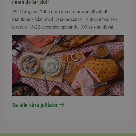
innan de tar slut!
PS. Du sparar 200 kr om du tar den som tillval till
Stamkundslådan med leverans senast 18 december. För
leverans 18-22 december sparar du 100 kr som tillval.
Se alla våra jullådor