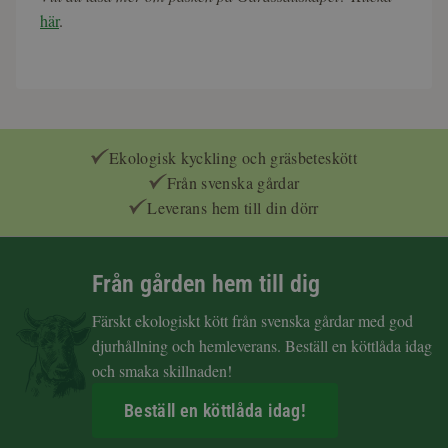
här
.
Ekologisk kyckling och gräsbeteskött
Från svenska gårdar
Leverans hem till din dörr
Från gården hem till dig
Färskt ekologiskt kött från svenska gårdar med god
djurhållning och hemleverans. Beställ en köttlåda idag
och smaka skillnaden!
Beställ en köttlåda idag!