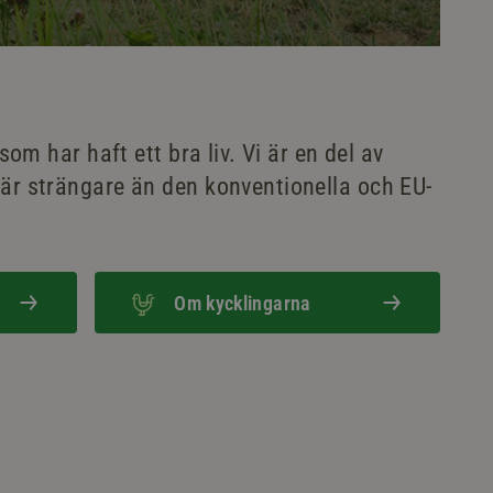
som har haft ett bra liv. Vi är en del av
 är strängare än den konventionella och EU-
Om kycklingarna