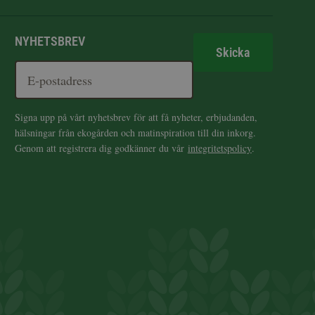
NYHETSBREV
Skicka
Signa upp på vårt nyhetsbrev för att få nyheter, erbjudanden,
hälsningar från ekogården och matinspiration till din inkorg.
Genom att registrera dig godkänner du vår
integritetspolicy
.