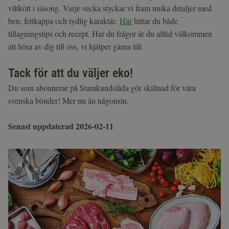
viltkött i säsong. Varje vecka styckar vi fram unika detaljer med
ben, fettkappa och tydlig karaktär.
Här
hittar du både
tillagningstips och recept. Har du frågor är du alltid välkommen
att höra av dig till oss, vi hjälper gärna till.
Tack för att du väljer eko!
Du som abonnerar på Stamkundslåda gör skillnad för våra
svenska bönder! Mer nu än någonsin.
Senast uppdaterad 2026-02-11