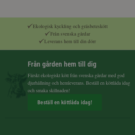
Ekologisk kyckling och gräsbeteskött
Från svenska gårdar
Leverans hem till din dörr
Från gården hem till dig
Färskt ekologiskt kött från svenska gårdar med god
djurhållning och hemleverans. Beställ en köttlåda idag
och smaka skillnaden!
Beställ en köttlåda idag!