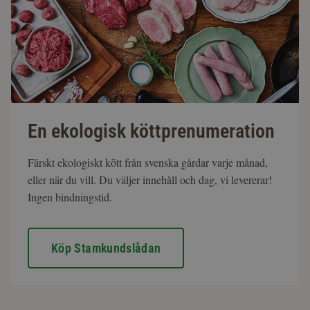
En ekologisk köttprenumeration
Färskt ekologiskt kött från svenska gårdar varje månad,
eller när du vill. Du väljer innehåll och dag, vi levererar!
Ingen bindningstid.
Köp Stamkundslådan