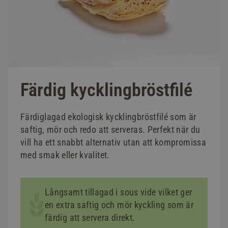
Färdig kycklingbröstfilé
Färdiglagad ekologisk kycklingbröstfilé som är
saftig, mör och redo att serveras. Perfekt när du
vill ha ett snabbt alternativ utan att kompromissa
med smak eller kvalitet.
Långsamt tillagad i sous vide vilket ger
en extra saftig och mör kyckling som är
färdig att servera direkt.