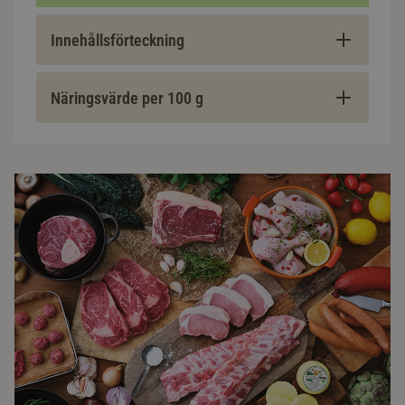
Innehållsförteckning
Näringsvärde per 100 g