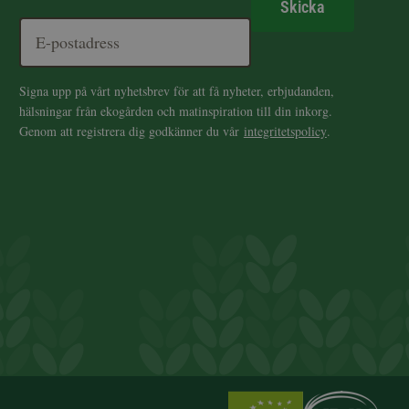
Skicka
Signa upp på vårt nyhetsbrev för att få nyheter, erbjudanden,
hälsningar från ekogården och matinspiration till din inkorg.
Genom att registrera dig godkänner du vår
integritetspolicy
.