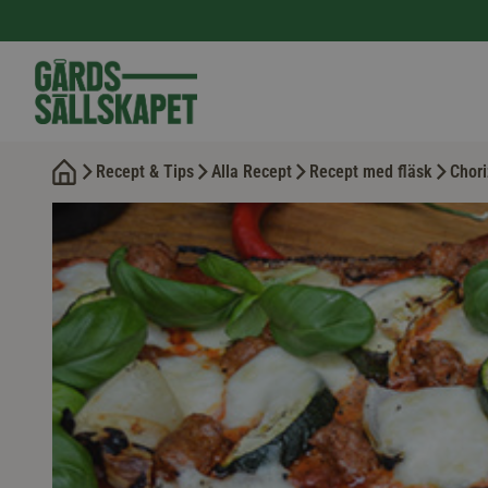
Recept & Tips
Alla Recept
Recept med fläsk
Chori