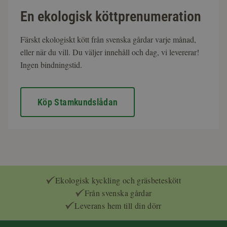
En ekologisk köttprenumeration
Färskt ekologiskt kött från svenska gårdar varje månad,
eller när du vill. Du väljer innehåll och dag, vi levererar!
Ingen bindningstid.
Köp Stamkundslådan
Ekologisk kyckling och gräsbeteskött
Från svenska gårdar
Leverans hem till din dörr