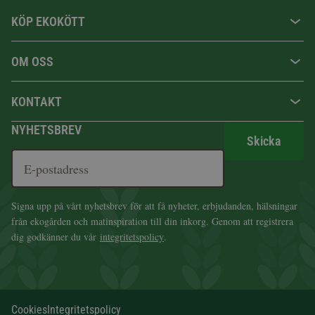
KÖP EKOKÖTT
OM OSS
KONTAKT
NYHETSBREV
Skicka
Signa upp på vårt nyhetsbrev för att få nyheter, erbjudanden, hälsningar
från ekogården och matinspiration till din inkorg. Genom att registrera
dig godkänner du vår
integritetspolicy
.
Cookies
Integritetspolicy