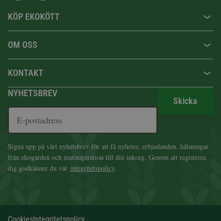
KÖP EKOKÖTT
OM OSS
KONTAKT
NYHETSBREV
Skicka
Signa upp på vårt nyhetsbrev för att få nyheter, erbjudanden, hälsningar
från ekogården och matinspiration till din inkorg. Genom att registrera
dig godkänner du vår
integritetspolicy
.
Cookies
Integritetspolicy