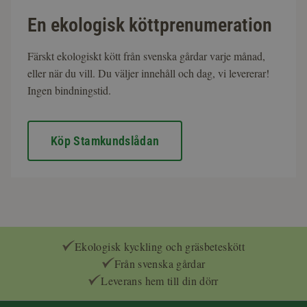
En ekologisk köttprenumeration
Färskt ekologiskt kött från svenska gårdar varje månad,
eller när du vill. Du väljer innehåll och dag, vi levererar!
Ingen bindningstid.
Köp Stamkundslådan
Ekologisk kyckling och gräsbeteskött
Från svenska gårdar
Leverans hem till din dörr