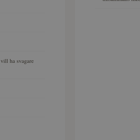
vill ha svagare