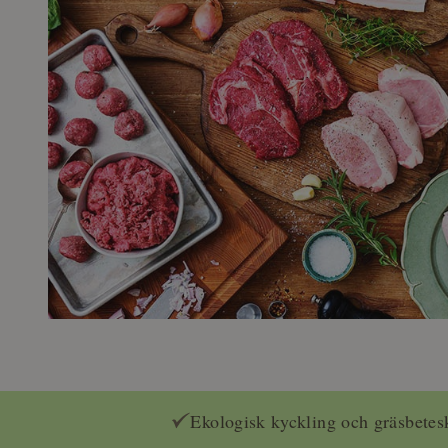
Ekologisk kyckling och gräsbetes