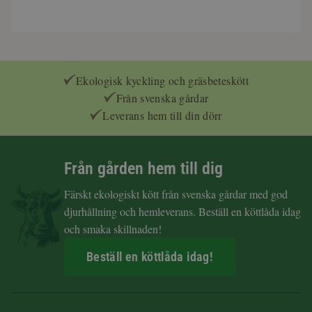
Ekologisk kyckling och gräsbeteskött
Från svenska gårdar
Leverans hem till din dörr
Från gården hem till dig
Färskt ekologiskt kött från svenska gårdar med god
djurhållning och hemleverans. Beställ en köttlåda idag
och smaka skillnaden!
Beställ en köttlåda idag!