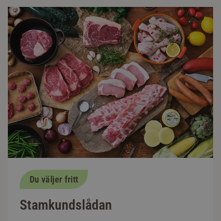
Du väljer fritt
Stamkundslådan