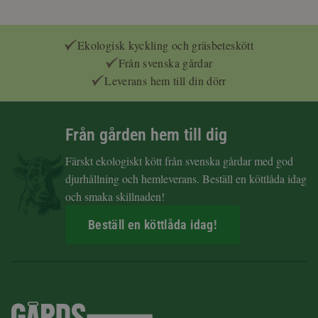
Ekologisk kyckling och gräsbeteskött
Från svenska gårdar
Leverans hem till din dörr
Från gården hem till dig
Färskt ekologiskt kött från svenska gårdar med god
djurhållning och hemleverans. Beställ en köttlåda idag
och smaka skillnaden!
Beställ en köttlåda idag!