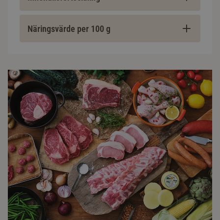
Näringsvärde per 100 g