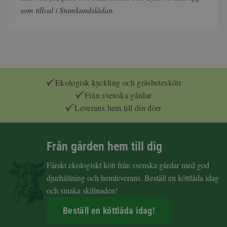
som tillval i Stamkundslådan.
Ekologisk kyckling och gräsbeteskött
Från svenska gårdar
Leverans hem till din dörr
Från gården hem till dig
Färskt ekologiskt kött från svenska gårdar med god
djurhållning och hemleverans. Beställ en köttlåda idag
och smaka skillnaden!
Beställ en köttlåda idag!