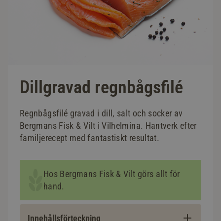
Dillgravad regnbågsfilé
Regnbågsfilé gravad i dill, salt och socker av
Bergmans Fisk & Vilt i Vilhelmina. Hantverk efter
familjerecept med fantastiskt resultat.
Hos Bergmans Fisk & Vilt görs allt för
hand.
Innehållsförteckning