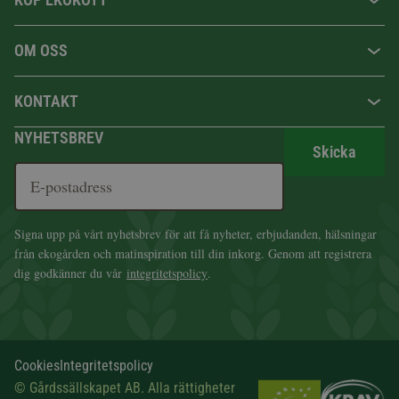
OM OSS
KONTAKT
NYHETSBREV
Skicka
Signa upp på vårt nyhetsbrev för att få nyheter, erbjudanden, hälsningar
från ekogården och matinspiration till din inkorg. Genom att registrera
dig godkänner du vår
integritetspolicy
.
Cookies
Integritetspolicy
© Gårdssällskapet AB. Alla rättigheter