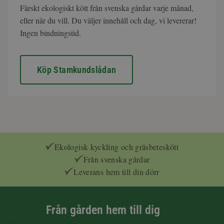
Färskt ekologiskt kött från svenska gårdar varje månad,
eller när du vill. Du väljer innehåll och dag, vi levererar!
Ingen bindningstid.
Köp Stamkundslådan
Ekologisk kyckling och gräsbeteskött
Från svenska gårdar
Leverans hem till din dörr
Från gården hem till dig