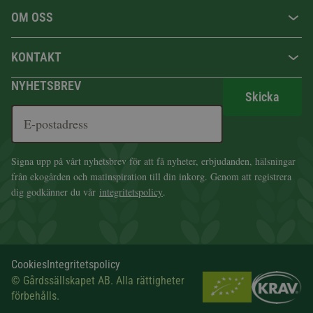
OM OSS
KONTAKT
NYHETSBREV
Skicka
Signa upp på vårt nyhetsbrev för att få nyheter, erbjudanden, hälsningar
från ekogården och matinspiration till din inkorg. Genom att registrera
dig godkänner du vår
integritetspolicy
.
Cookies
Integritetspolicy
© Gårdssällskapet AB. Alla rättigheter
förbehålls.