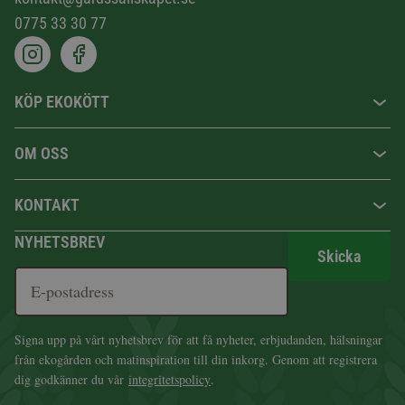
0775 33 30 77
KÖP EKOKÖTT
OM OSS
KONTAKT
NYHETSBREV
Skicka
Signa upp på vårt nyhetsbrev för att få nyheter, erbjudanden, hälsningar
från ekogården och matinspiration till din inkorg. Genom att registrera
dig godkänner du vår
integritetspolicy
.