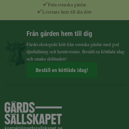
Från svenska gårdar
Leverans hem till din dörr
Från gården hem till dig
Färskt ekologiskt kött från svenska gårdar med god
djurhållning och hemleverans. Beställ en köttlåda idag
och smaka skillnaden!
Beställ en köttlåda idag!
kontakt@gardssallskapet.se