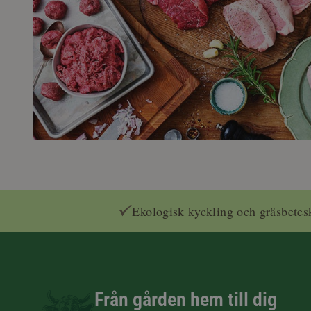
Ekologisk kyckling och gräsbetes
Från gården hem till dig