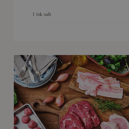
1 tsk salt