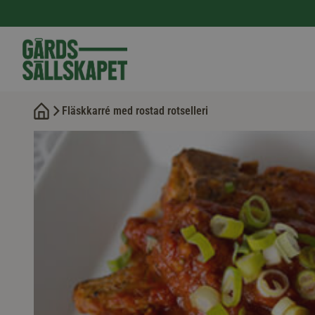
Fläskkarré med rostad rotselleri