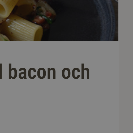
d bacon och