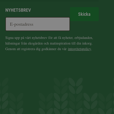
NYHETSBREV
Skicka
Signa upp på vårt nyhetsbrev för att få nyheter, erbjudanden,
hälsningar från ekogården och matinspiration till din inkorg.
Genom att registrera dig godkänner du vår
integritetspolicy
.