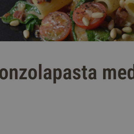
onzolapasta me