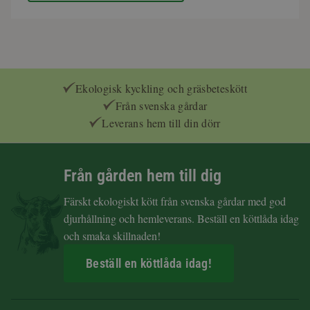
Ekologisk kyckling och gräsbeteskött
Från svenska gårdar
Leverans hem till din dörr
Från gården hem till dig
Färskt ekologiskt kött från svenska gårdar med god
djurhållning och hemleverans. Beställ en köttlåda idag
och smaka skillnaden!
Beställ en köttlåda idag!