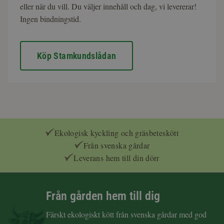
eller när du vill. Du väljer innehåll och dag, vi levererar!
Ingen bindningstid.
Köp Stamkundslådan
Ekologisk kyckling och gräsbeteskött
Från svenska gårdar
Leverans hem till din dörr
Från gården hem till dig
Färskt ekologiskt kött från svenska gårdar med god