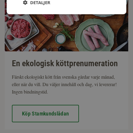
DETALJER
En ekologisk köttprenumeration
Färskt ekologiskt kött från svenska gårdar varje månad,
eller när du vill. Du väljer innehåll och dag, vi levererar!
Ingen bindningstid.
Köp Stamkundslådan