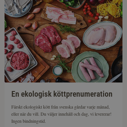
En ekologisk köttprenumeration
Färskt ekologiskt kött från svenska gårdar varje månad,
eller när du vill. Du väljer innehåll och dag, vi levererar!
Ingen bindningstid.