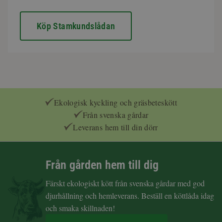
Köp Stamkundslådan
Ekologisk kyckling och gräsbeteskött
Från svenska gårdar
Leverans hem till din dörr
Från gården hem till dig
Färskt ekologiskt kött från svenska gårdar med god
djurhållning och hemleverans. Beställ en köttlåda idag
och smaka skillnaden!