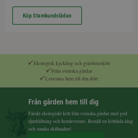
Köp Stamkundslådan
Ekologisk kyckling och gräsbeteskött
Från svenska gårdar
Leverans hem till din dörr
Från gården hem till dig
Färskt ekologiskt kött från svenska gårdar med god
djurhållning och hemleverans. Beställ en köttlåda idag
och smaka skillnaden!