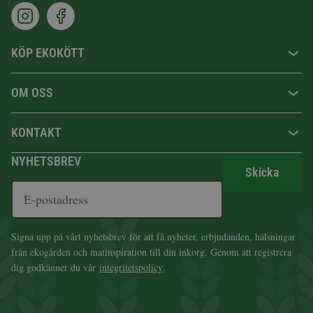
KÖP EKOKÖTT
OM OSS
KONTAKT
NYHETSBREV
Skicka
Signa upp på vårt nyhetsbrev för att få nyheter, erbjudanden, hälsningar
från ekogården och matinspiration till din inkorg. Genom att registrera
dig godkänner du vår
integritetspolicy
.