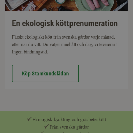
En ekologisk köttprenumeration
Färskt ekologiskt kött från svenska gårdar varje månad,
eller när du vill. Du väljer innehåll och dag, vi levererar!
Ingen bindningstid.
Köp Stamkundslådan
Ekologisk kyckling och gräsbeteskött
Från svenska gårdar