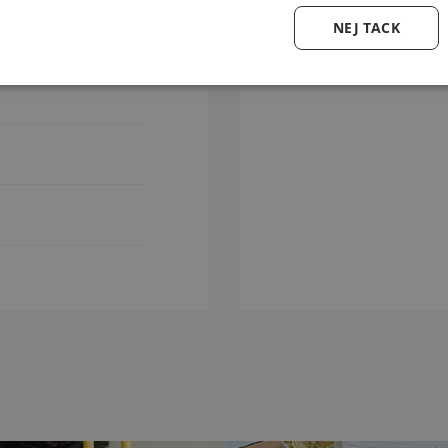
NEJ TACK