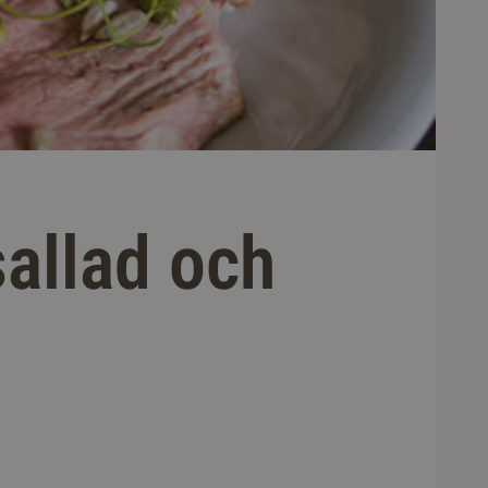
allad och