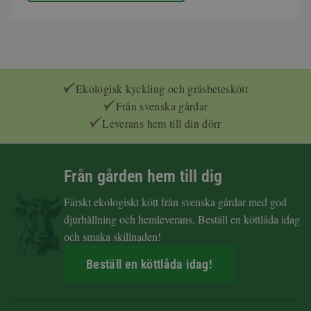
Ekologisk kyckling och gräsbeteskött
Från svenska gårdar
Leverans hem till din dörr
Från gården hem till dig
Färskt ekologiskt kött från svenska gårdar med god
djurhållning och hemleverans. Beställ en köttlåda idag
och smaka skillnaden!
Beställ en köttlåda idag!