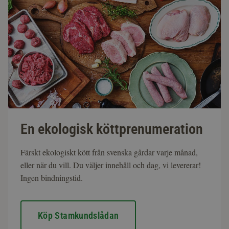
En ekologisk köttprenumeration
Färskt ekologiskt kött från svenska gårdar varje månad,
eller när du vill. Du väljer innehåll och dag, vi levererar!
Ingen bindningstid.
Köp Stamkundslådan