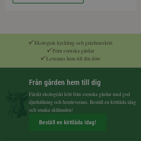
Ekologisk kyckling och gräsbeteskött
Från svenska gårdar
Leverans hem till din dörr
Från gården hem till dig
Färskt ekologiskt kött från svenska gårdar med god
djurhållning och hemleverans. Beställ en köttlåda idag
och smaka skillnaden!
Beställ en köttlåda idag!