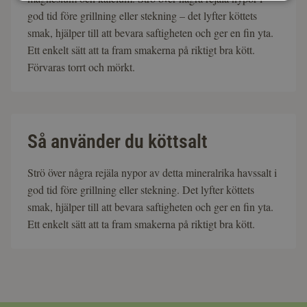
god tid före grillning eller stekning – det lyfter köttets
smak, hjälper till att bevara saftigheten och ger en fin yta.
Ett enkelt sätt att ta fram smakerna på riktigt bra kött.
Förvaras torrt och mörkt.
Så använder du köttsalt
Strö över några rejäla nypor av detta mineralrika havssalt i
god tid före grillning eller stekning. Det lyfter köttets
smak, hjälper till att bevara saftigheten och ger en fin yta.
Ett enkelt sätt att ta fram smakerna på riktigt bra kött.