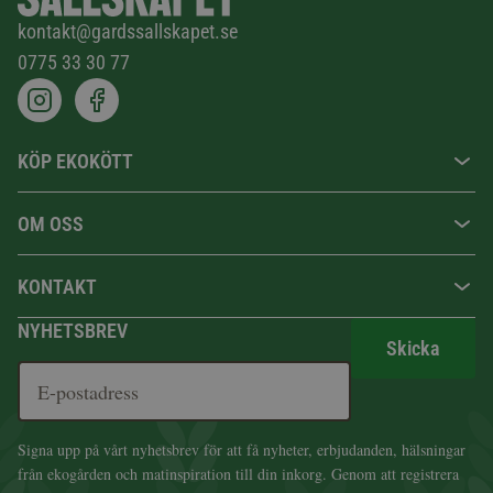
kontakt@gardssallskapet.se
0775 33 30 77
KÖP EKOKÖTT
OM OSS
KONTAKT
NYHETSBREV
Skicka
Signa upp på vårt nyhetsbrev för att få nyheter, erbjudanden, hälsningar
från ekogården och matinspiration till din inkorg. Genom att registrera