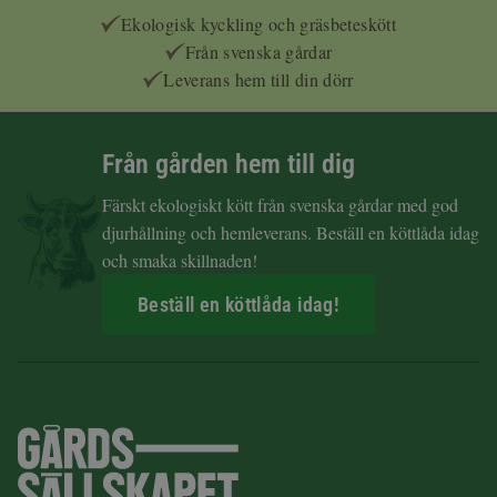
Ekologisk kyckling och gräsbeteskött
Från svenska gårdar
Leverans hem till din dörr
Från gården hem till dig
Färskt ekologiskt kött från svenska gårdar med god
djurhållning och hemleverans. Beställ en köttlåda idag
och smaka skillnaden!
Beställ en köttlåda idag!