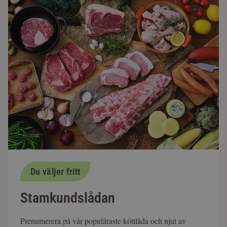
Du väljer fritt
Stamkundslådan
Prenumerera på vår populäraste köttlåda och njut av