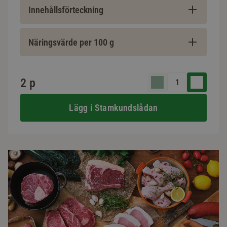
Innehållsförteckning
Näringsvärde per 100 g
2 p
Lägg i Stamkundslådan