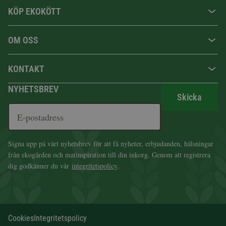
KÖP EKOKÖTT
OM OSS
KONTAKT
NYHETSBREV
Skicka
Signa upp på vårt nyhetsbrev för att få nyheter, erbjudanden, hälsningar
från ekogården och matinspiration till din inkorg. Genom att registrera
dig godkänner du vår
integritetspolicy
.
Cookies
Integritetspolicy