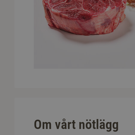
Om vårt nötlägg