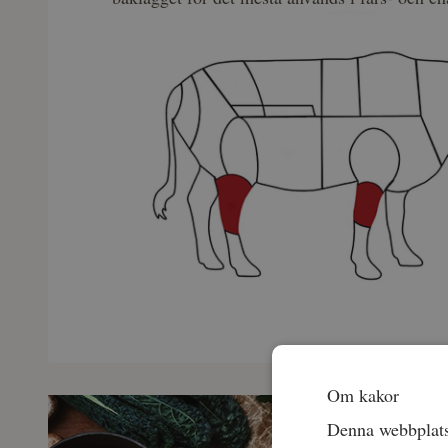
Om kakor
Denna webbplats 