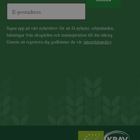
Signa upp på vårt nyhetsbrev för att få nyheter, erbjudanden,
hälsningar från ekogården och matinspiration till din inkorg.
Genom att registrera dig godkänner du vår
integritetspolicy
.