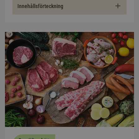
Innehållsförteckning