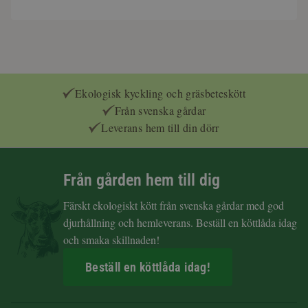
Ekologisk kyckling och gräsbeteskött
Från svenska gårdar
Leverans hem till din dörr
Från gården hem till dig
Färskt ekologiskt kött från svenska gårdar med god
djurhållning och hemleverans. Beställ en köttlåda idag
och smaka skillnaden!
Beställ en köttlåda idag!