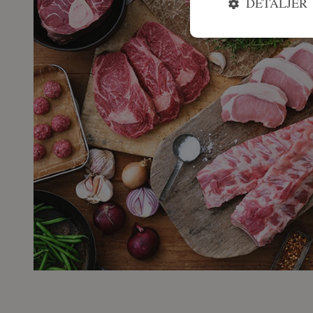
DETALJER