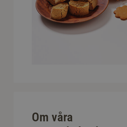
Om våra