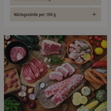
Näringsvärde per 100 g