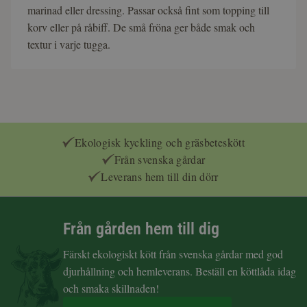
marinad eller dressing. Passar också fint som topping till
korv eller på råbiff. De små fröna ger både smak och
textur i varje tugga.
Ekologisk kyckling och gräsbeteskött
Från svenska gårdar
Leverans hem till din dörr
Från gården hem till dig
Färskt ekologiskt kött från svenska gårdar med god
djurhållning och hemleverans. Beställ en köttlåda idag
och smaka skillnaden!