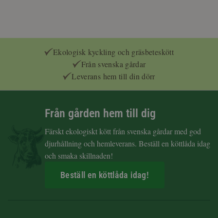
Ekologisk kyckling och gräsbeteskött
Från svenska gårdar
Leverans hem till din dörr
Från gården hem till dig
Färskt ekologiskt kött från svenska gårdar med god
djurhållning och hemleverans. Beställ en köttlåda idag
och smaka skillnaden!
Beställ en köttlåda idag!