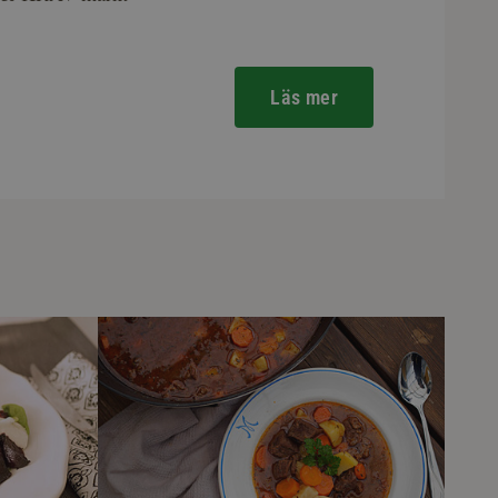
Läs mer