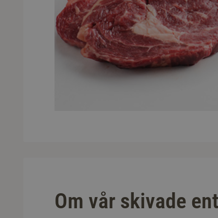
Om vår skivade ent