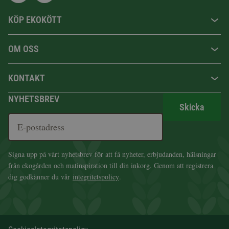
KÖP EKOKÖTT
OM OSS
KONTAKT
NYHETSBREV
Skicka
Signa upp på vårt nyhetsbrev för att få nyheter, erbjudanden, hälsningar
från ekogården och matinspiration till din inkorg. Genom att registrera
dig godkänner du vår
integritetspolicy
.