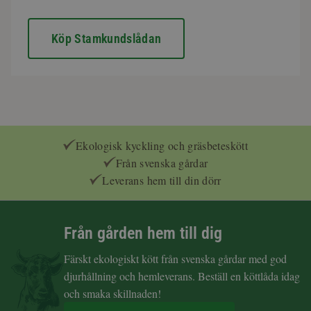
Köp Stamkundslådan
Ekologisk kyckling och gräsbeteskött
Från svenska gårdar
Leverans hem till din dörr
Från gården hem till dig
Färskt ekologiskt kött från svenska gårdar med god
djurhållning och hemleverans. Beställ en köttlåda idag
och smaka skillnaden!