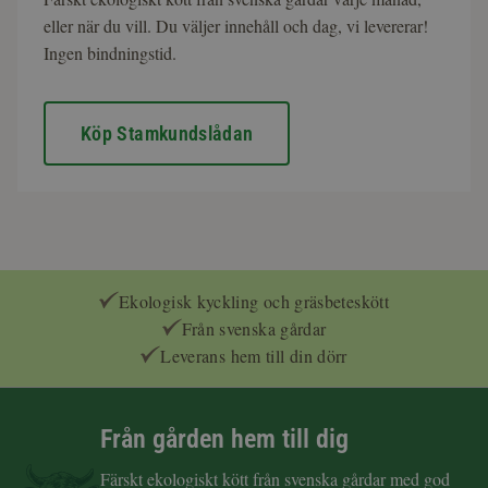
eller när du vill. Du väljer innehåll och dag, vi levererar!
Ingen bindningstid.
Köp Stamkundslådan
Ekologisk kyckling och gräsbeteskött
Från svenska gårdar
Leverans hem till din dörr
Från gården hem till dig
Färskt ekologiskt kött från svenska gårdar med god